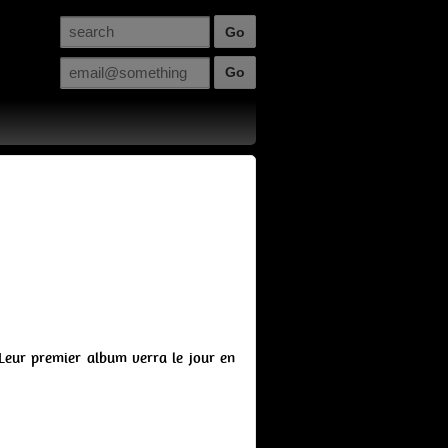
 Leur premier album verra le jour en