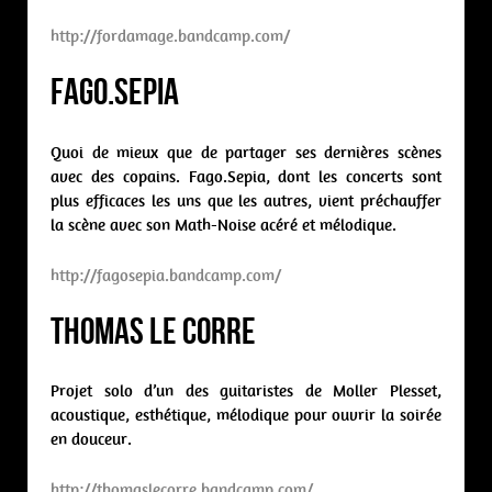
http://fordamage.bandcamp.com/
Fago.Sepia
Quoi de mieux que de partager ses dernières scènes
avec des copains. Fago.Sepia, dont les concerts sont
plus efficaces les uns que les autres, vient préchauffer
la scène avec son Math-Noise acéré et mélodique.
http://fagosepia.bandcamp.com/
Thomas Le Corre
Projet solo d’un des guitaristes de Moller Plesset,
acoustique, esthétique, mélodique pour ouvrir la soirée
en douceur.
http://thomaslecorre.bandcamp.com/