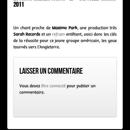
2011
Un chant proche de
Maximo Park
, une production très
Sarah Records
et un
refrain
entêtant, voici donc les clés
de la réussite pour ce jeune groupe américain, les yeux
tournés vers l’Angleterre.
Laisser un commentaire
Vous devez
être connecté
pour publier un
commentaire.