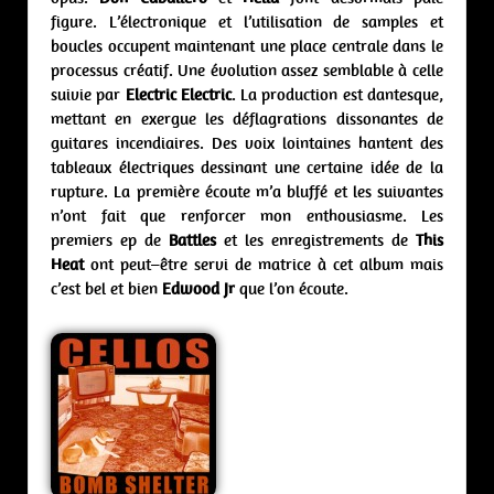
figure. L’électronique et l’utilisation de samples et
boucles occupent maintenant une place centrale dans le
processus créatif. Une évolution assez semblable à celle
suivie par
Electric Electric
. La production est dantesque,
mettant en exergue les déflagrations dissonantes de
guitares incendiaires. Des voix lointaines hantent des
tableaux électriques dessinant une certaine idée de la
rupture. La première écoute m’a bluffé et les suivantes
n’ont fait que renforcer mon enthousiasme. Les
premiers ep de
Battles
et les enregistrements de
This
Heat
ont peut–être servi de matrice à cet album mais
c’est bel et bien
Edwood Jr
que l’on écoute.