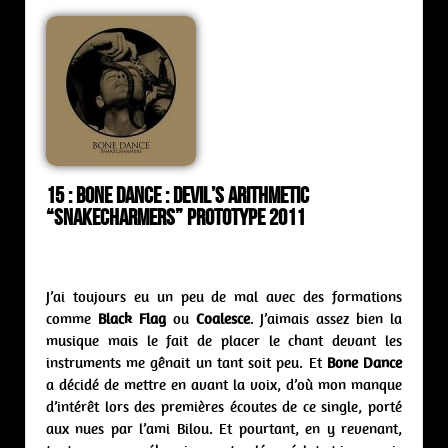
15 : Bone Dance : devil’s arithmetic
“Snakecharmers” Prototype 2011
J’ai toujours eu un peu de mal avec des formations
comme
Black Flag
ou
Coalesce
. J’aimais assez bien la
musique mais le fait de placer le chant devant les
instruments me gênait un tant soit peu. Et
Bone Dance
a décidé de mettre en avant la voix, d’où mon manque
d’intérêt lors des premières écoutes de ce single, porté
aux nues par l’ami Bilou. Et pourtant, en y revenant,