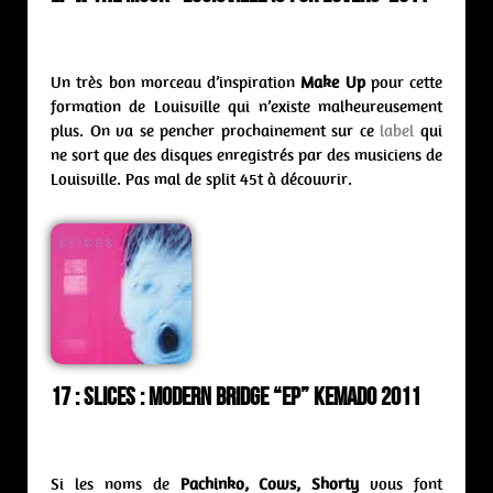
Un très bon morceau d’inspiration
Make Up
pour cette
formation de Louisville qui n’existe malheureusement
plus. On va se pencher prochainement sur ce
label
qui
ne sort que des disques enregistrés par des musiciens de
Louisville. Pas mal de split 45t à découvrir.
17 : Slices : modern bridge “ep” Kemado 2011
Si les noms de
Pachinko, Cows, Shorty
vous font