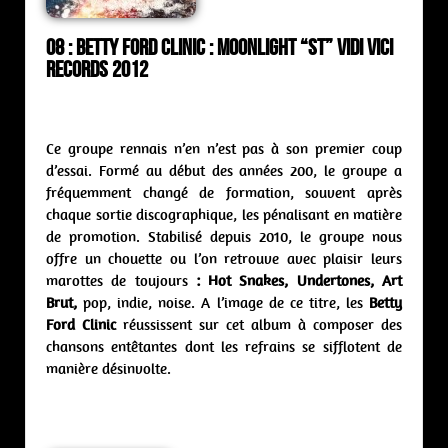
08 : Betty Ford Clinic : moonlight “st” Vidi Vici
Records 2012
Ce groupe rennais n’en n’est pas à son premier coup
d’essai. Formé au début des années 200, le groupe a
fréquemment changé de formation, souvent après
chaque sortie discographique, les pénalisant en matière
de promotion. Stabilisé depuis 2010, le groupe nous
offre un chouette ou l’on retrouve avec plaisir leurs
marottes de toujours
: Hot Snakes, Undertones, Art
Brut,
pop, indie, noise. A l’image de ce titre, les
Betty
Ford Clinic
réussissent sur cet album à composer des
chansons entêtantes dont les refrains se sifflotent de
manière désinvolte.