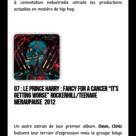
à connotation industrielle vitriole les productions
actuelles en matière de hip hop.
07 : Le Prince Harry : fancy for a cancer “It’s
Getting Worse” Rockerhill/Teenage
Menaupause 2012
Un autre extrait de leur premier album.
Devo, Clinic
balisent leur terrain d’expression mais le groupe belge