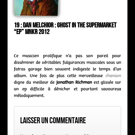
19 : Dan Melchior : ghost in the supermarket
“ep” MNKR 2012
Ce musicien prolifique n’a pas son pareil pour
disséminer de véritables fulgurances musicales sous un
fatras garage bien souvent indigeste le temps d’un
album. Une fois de plus cette merveilleuse
chanson
digne du meilleur de
Jonathan Richman
est glissée sur
un ep difficile à dénicher et pourtant savoureux
mélodiquement.
Laisser un commentaire