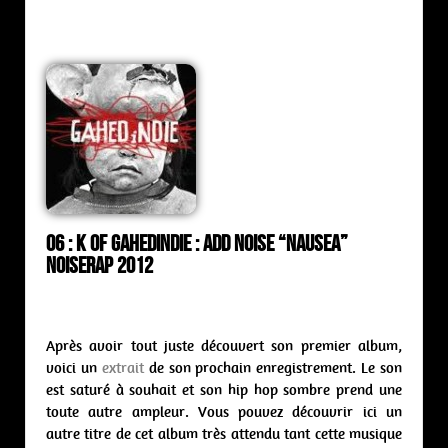
06 : K Of Gahedindie : ADD Noise “Nausea”
Noiserap 2012
Après avoir tout juste découvert son premier album,
voici un
extrait
de son prochain enregistrement. Le son
est saturé à souhait et son hip hop sombre prend une
toute autre ampleur. Vous pouvez découvrir ici un
autre titre de cet album très attendu tant cette musique