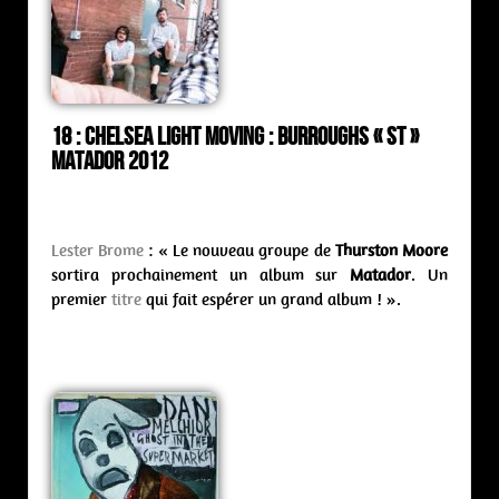
18 : Chelsea Light Moving : burroughs « st »
Matador 2012
Lester Brome
: « Le nouveau groupe de
Thurston Moore
sortira prochainement un album sur
Matador
. Un
premier
titre
qui fait espérer un grand album ! ».