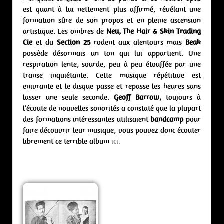
est quant à lui nettement plus affirmé, révélant une
formation sûre de son propos et en pleine ascension
artistique. Les ombres de
Neu, The Hair & Skin Trading
Cie
et du
Section 25
rodent aux alentours mais
Beak
possède désormais un ton qui lui appartient. Une
respiration lente, sourde, peu à peu étouffée par une
transe inquiétante. Cette musique répétitive est
enivrante et le disque passe et repasse les heures sans
lasser une seule seconde.
Geoff Barrow,
toujours à
l’écoute de nouvelles sonorités a constaté que la plupart
des formations intéressantes utilisaient
bandcamp
pour
faire découvrir leur musique, vous pouvez donc écouter
librement ce terrible album
ici.