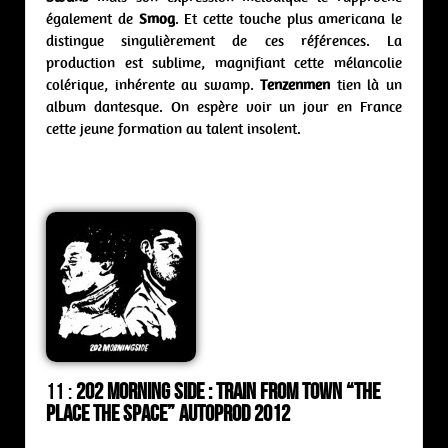
également de
Smog
. Et cette touche plus americana le
distingue singulièrement de ces références. La
production est sublime, magnifiant cette mélancolie
colérique, inhérente au swamp.
Tenzenmen
tien là un
album dantesque. On espère voir un jour en France
cette jeune formation au talent insolent.
11 :
202 Morning Side : train from town “The
Place The Space” Autoprod 2012