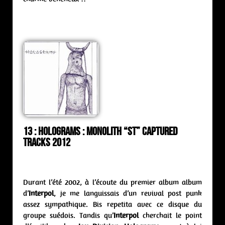
13 : Holograms : monolith “st” Captured
Tracks 2012
Durant l’été 2002, à l’écoute du premier album album
d’
Interpol
, je me languissais d’un revival post punk
assez sympathique. Bis repetita avec ce disque du
groupe suédois. Tandis qu’
Interpol
cherchait le point