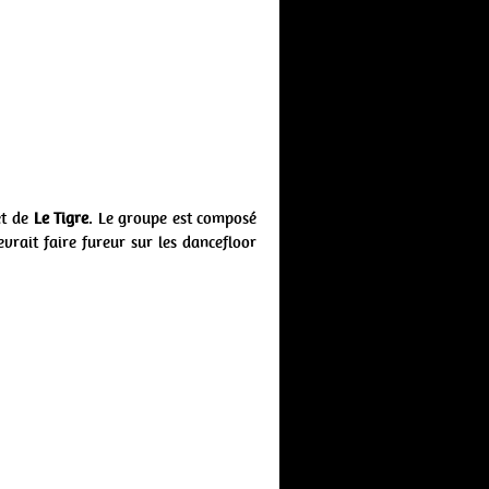
t de
Le Tigre
. Le groupe est composé
vrait faire fureur sur les dancefloor