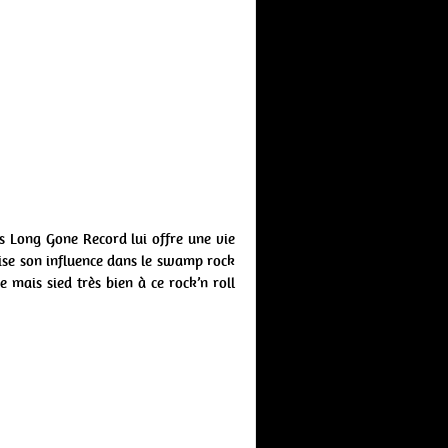
s Long Gone Record lui offre une vie
se son influence dans le swamp rock
e mais sied très bien à ce rock’n roll