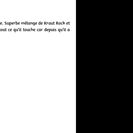
che. Superbe mélange de Kraut Rock et
out ce qu’il touche car depuis qu’il a