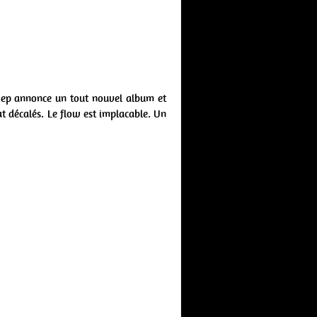
 ep annonce un tout nouvel album et
at décalés. Le flow est implacable. Un