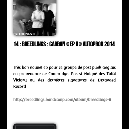
14 : Breedlings : carbon « ep II » Autoprod 2014
Très bon nouvel ep pour ce groupe de post punk anglais
en provenance de Cambridge. Pas si éloigné des
Total
Victory
ou des dernières signatures de Deranged
Record
http://breedlings.bandcamp.com/album/breedlings-ii