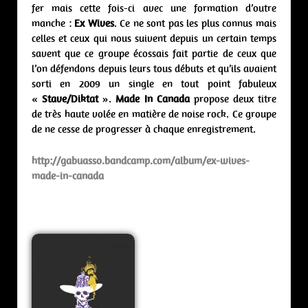
fer mais cette fois-ci avec une formation d’outre
manche :
Ex Wives
. Ce ne sont pas les plus connus mais
celles et ceux qui nous suivent depuis un certain temps
savent que ce groupe écossais fait partie de ceux que
l’on défendons depuis leurs tous débuts et qu’ils avaient
sorti en 2009 un single en tout point fabuleux
«
Stave/Diktat
».
Made In Canada
propose deux titre
de très haute volée en matière de noise rock. Ce groupe
de ne cesse de progresser à chaque enregistrement.
http://gabuasso.bandcamp.com/album/ex-wives-
made-in-canada