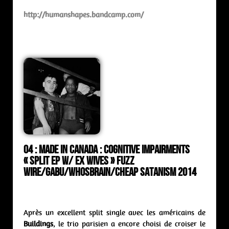
http://humanshapes.bandcamp.com/
04 : Made In Canada : cognitive impairments
« Split ep w/ Ex Wives » Fuzz
Wire/Gabu/Whosbrain/Cheap Satanism 2014
Après un excellent split single avec les américains de
Buildings
, le trio parisien a encore choisi de croiser le