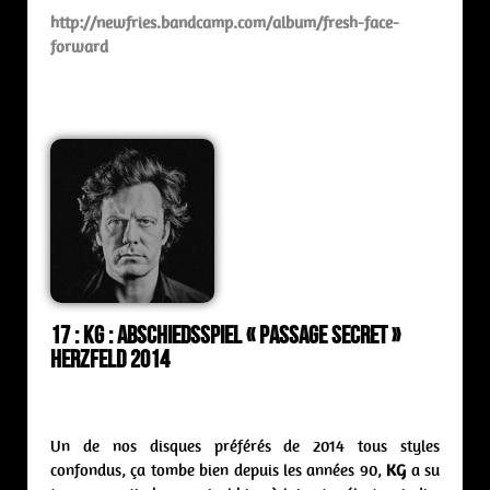
http://newfries.bandcamp.com/album/fresh-face-
forward
17 : KG : abschiedsspiel « Passage Secret »
Herzfeld 2014
Un de nos disques préférés de 2014 tous styles
confondus, ça tombe bien depuis les années 90,
KG
a su