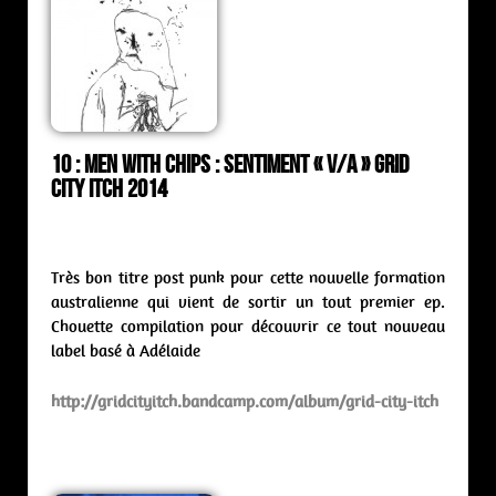
10 : Men With Chips : sentiment « V/A » Grid
City Itch 2014
Très bon titre post punk pour cette nouvelle formation
australienne qui vient de sortir un tout premier ep.
Chouette compilation pour découvrir ce tout nouveau
label basé à Adélaide
http://gridcityitch.bandcamp.com/album/grid-city-itch