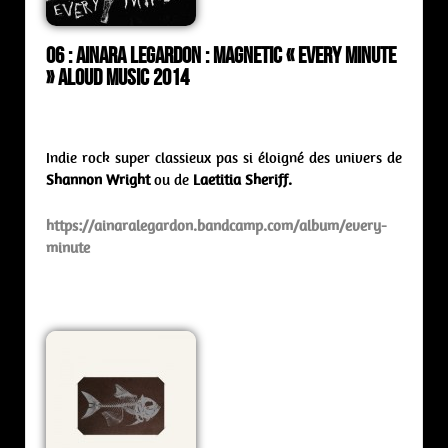
06 : Ainara Legardon : magnetic « Every Minute
» Aloud Music 2014
Indie rock super classieux pas si éloigné des univers de
Shannon Wright
ou de
Laetitia Sheriff.
https://ainaralegardon.bandcamp.com/album/every-
minute