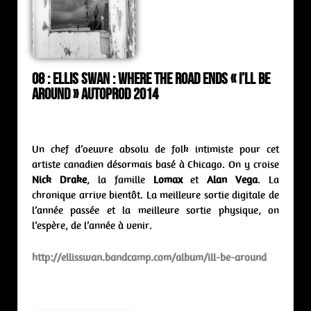
08 : Ellis Swan : where the road ends « I’ll Be
Around » Autoprod 2014
Un chef d’oeuvre absolu de folk intimiste pour cet
artiste canadien désormais basé à Chicago. On y croise
Nick Drake
, la famille
Lomax
et
Alan Vega
. La
chronique arrive bientôt. La meilleure sortie digitale de
l’année passée et la meilleure sortie physique, on
l’espère, de l’année à venir.
http://ellisswan.bandcamp.com/album/ill-be-around