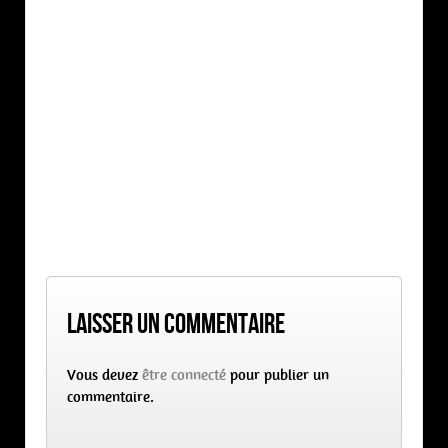
Laisser un commentaire
Vous devez
être connecté
pour publier un
commentaire.