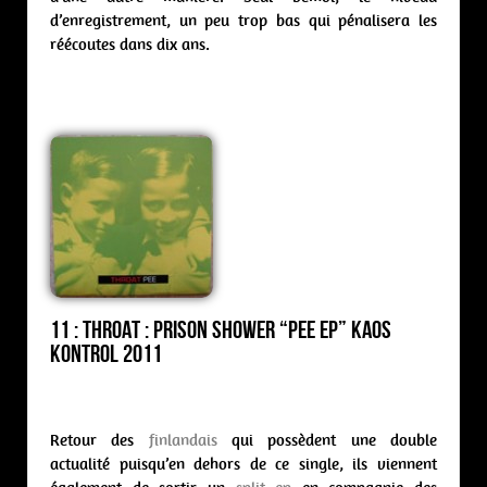
d’enregistrement, un peu trop bas qui pénalisera les
réécoutes dans dix ans.
11 : Throat : prison shower “Pee ep” Kaos
Kontrol 2011
Retour des
finlandais
qui possèdent une double
actualité puisqu’en dehors de ce single, ils viennent