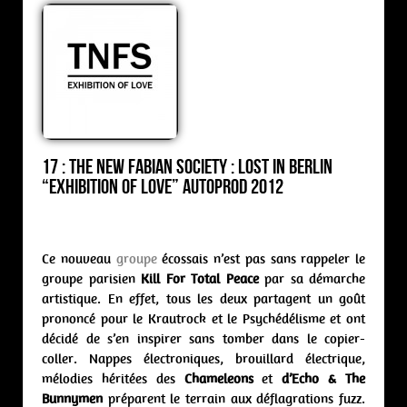
17 : The New Fabian Society : lost in berlin
“Exhibition of Love” Autoprod 2012
Ce nouveau
groupe
écossais n’est pas sans rappeler le
groupe parisien
Kill For Total Peace
par sa démarche
artistique. En effet, tous les deux partagent un goût
prononcé pour le Krautrock et le Psychédélisme et ont
décidé de s’en inspirer sans tomber dans le copier-
coller. Nappes électroniques, brouillard électrique,
mélodies héritées des
Chameleons
et
d’Echo & The
Bunnymen
préparent le terrain aux déflagrations fuzz.