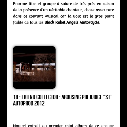
Enorme titre et groupe à suivre de très près en raison
de la présence d’un véritable chanteur, chose assez rare
dans ce courant musical car la voix est le gros point
faible de tous les
Black Rebel Angels Motorcycle
.
18 : Friend Collector : arousing prejudice “st”
Autoprod 2012
Nouvel extrait du premier mini album de ce
groupe