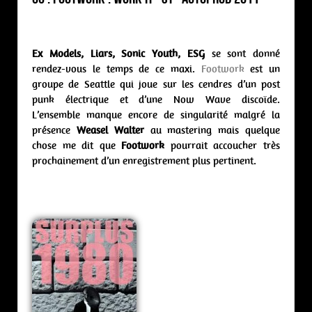
Ex Models, Liars, Sonic Youth, ESG
se sont donné
rendez-vous le temps de ce maxi.
Footwork
est un
groupe de Seattle qui joue sur les cendres d’un post
punk électrique et d’une Now Wave discoïde.
L’ensemble manque encore de singularité malgré la
présence
Weasel Walter
au mastering mais quelque
chose me dit que
Footwork
pourrait accoucher très
prochainement d’un enregistrement plus pertinent.