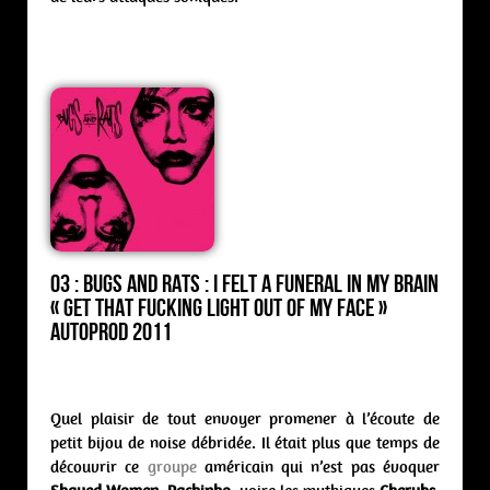
03 : Bugs and Rats : I felt a funeral in my brain
« Get That Fucking Light Out of My Face »
Autoprod 2011
Quel plaisir de tout envoyer promener à l’écoute de
petit bijou de noise débridée. Il était plus que temps de
découvrir ce
groupe
américain qui n’est pas évoquer