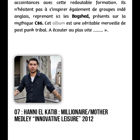
accointances avec cette redoutable formation. Ils
n’hésitent pas à s’inspirer également de groupes indé
anglais, reprenant ici les
Bogshed,
présents sur la
mythique
C86.
Cet
album
est une véritable merveille de
post punk tribal. A écouter au plus vite …….. ».
07 : Hanni El Katib : Millionaire/Mother
medley “Innovative Leisure” 2012