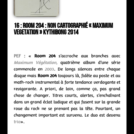
16 : Room 204 : non cartographié « Maximum
Vegetation » Kythibong 2014
PEF
: «
Room 204
s’accroche aux branches avec
Maximum Végétation,
quatrième album d’une série
commencée en
2003
. De longs silences entre chaque
disque mais
Room 204
toujours là, fidèle au poste et au
math-rock instrumental à forte tendance verdoyante et
revigorante. A priori, de loin, comme ça, pas grand
chose de changer. Titres courts, alertes, s’enchaînant
dans un grand éclat ludique et qui fusent sur la grande
roue du rock ne se prenant pas la tête. Pourtant, un
changement important est survenu. Le duo est devenu
trio
».