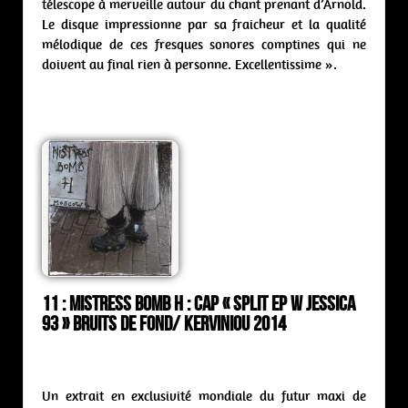
télescope à merveille autour du chant prenant d’Arnold.
Le disque impressionne par sa fraicheur et la qualité
mélodique de ces fresques sonores comptines qui ne
doivent au final rien à personne. Excellentissime ».
11 : Mistress Bomb H : CAP « Split ep w Jessica
93 » Bruits de Fond/ Kerviniou 2014
Un extrait en exclusivité mondiale du futur maxi de