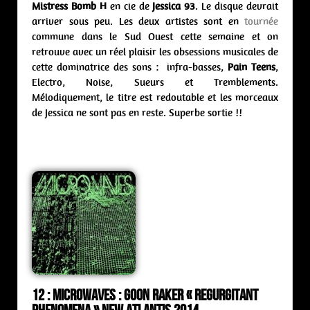
Mistress Bomb H
en cie de
Jessica 93
. Le disque devrait
arriver sous peu. Les deux artistes sont en
tournée
commune dans le Sud Ouest cette semaine et on
retrouve avec un réel plaisir les obsessions musicales de
cette dominatrice des sons : infra-basses,
Pain Teens
,
Electro, Noise, Sueurs et Tremblements.
Mélodiquement, le titre est redoutable et les morceaux
de Jessica ne sont pas en reste. Superbe sortie !!
12 : Microwaves : goon raker « Regurgitant