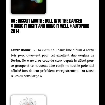
06 : Biscuit Mouth : roll into the dancer
« Doing It Right And Doing It Well » Autoprod
2014
Lester Brome
: « Un
extrait
du deuxième album à sortir
très prochainement pour cet excellent duo anglais de
Derby. On a un gros coup de cœur depuis le début pour
ce groupe et ce nouveau titre confirme tout le potentiel
affiché lors de leur précédent enregistrement. Du Noise
Blues au sens large ».