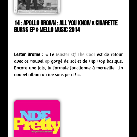
14 : Apollo Brown : all you know « Cigarette
Burns ep » Mello Music 2014
Lester Brome
: « Le
Master Of The Cool
est de retour
avec ce nouvel
ep
gorgé de sol et de Hip Hop basique.
Encore une fois, la formule fonctionne à merveille. Un
nouvel album arrive sous peu !! ».