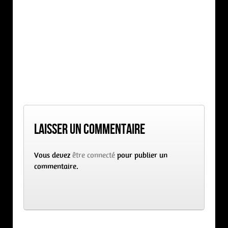
Laisser un commentaire
Vous devez
être connecté
pour publier un
commentaire.