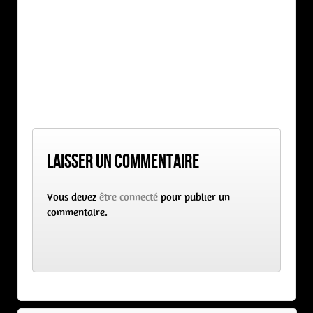
Laisser un commentaire
Vous devez
être connecté
pour publier un
commentaire.