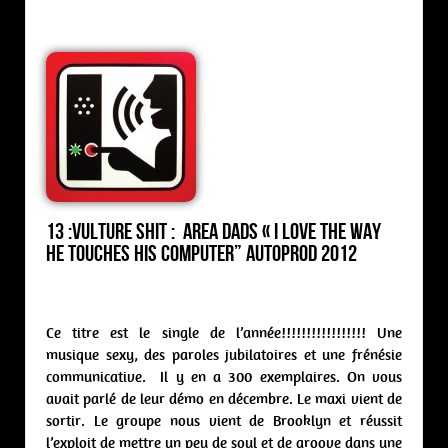
13 :Vulture Shit : area dads « I Love The Way
He Touches His Computer” Autoprod 2012
Ce titre est le single de l’année!!!!!!!!!!!!!!!!! Une
musique sexy, des paroles jubilatoires et une frénésie
communicative. Il y en a 300 exemplaires. On vous
avait parlé de leur démo en décembre. Le maxi vient de
sortir. Le groupe nous vient de Brooklyn et réussit
l’exploit de mettre un peu de soul et de groove dans une