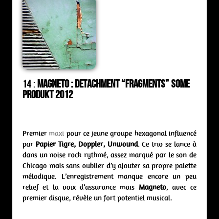
14 :
Magneto : detachment “Fragments” Some
Produkt 2012
Premier
maxi
pour ce jeune groupe hexagonal influencé
par
Papier Tigre, Doppler, Unwound
. Ce trio se lance à
dans un noise rock rythmé, assez marqué par le son de
Chicago mais sans oublier d’y ajouter sa propre palette
mélodique. L’enregistrement manque encore un peu
relief et la voix d’assurance mais
Magneto
, avec ce
premier disque, révèle un fort potentiel musical.