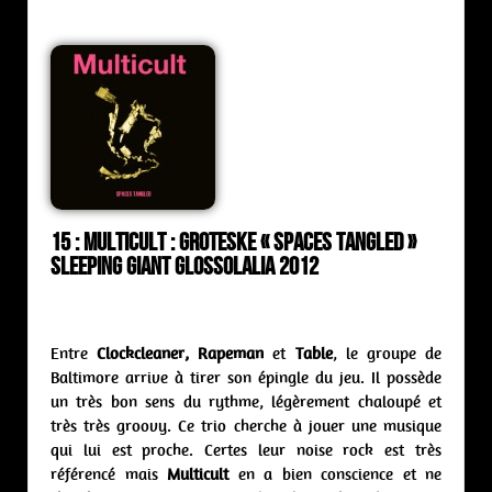
15 : Multicult : groteske « Spaces Tangled »
Sleeping Giant Glossolalia 2012
Entre
Clockcleaner, Rapeman
et
Table
, le groupe de
Baltimore arrive à tirer son épingle du jeu. Il possède
un très bon sens du rythme, légèrement chaloupé et
très très groovy. Ce trio cherche à jouer une musique
qui lui est proche. Certes leur noise rock est très
référencé mais
Multicult
en a bien conscience et ne