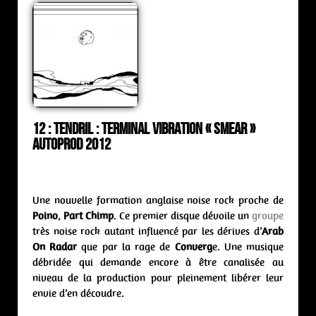
12 : Tendril : terminal vibration « Smear »
Autoprod 2012
Une nouvelle formation anglaise noise rock proche de
Poino
,
Part Chimp
. Ce premier disque dévoile un
groupe
très noise rock autant influencé par les dérives d’
Arab
On Radar
que par la rage de
Converg
e. Une musique
débridée qui demande encore à être canalisée au
niveau de la production pour pleinement libérer leur
envie d’en découdre.