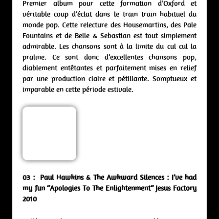
Premier album pour cette formation d’Oxford et
véritable coup d’éclat dans le train train habituel du
monde pop. Cette relecture des Housemartins, des Pale
Fountains et de Belle & Sebastian est tout simplement
admirable. Les chansons sont à la limite du cul cul la
praline. Ce sont donc d’excellentes chansons pop,
diablement entêtantes et parfaitement mises en relief
par une production claire et pétillante. Somptueux et
imparable en cette période estivale.
03 : Paul Hawkins & The Awkward Silences : I’ve had
my fun “Apologies To The Enlightenment” Jesus Factory
2010