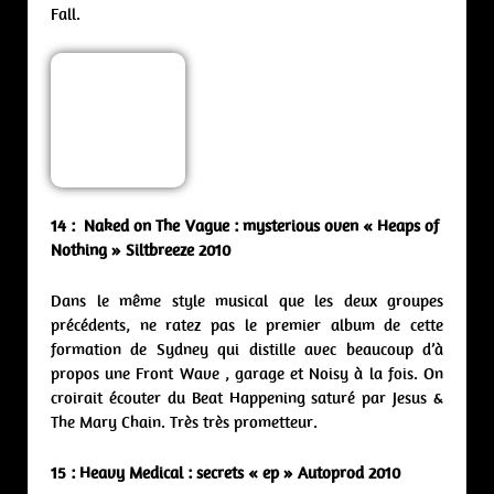
Fall.
14 : Naked on The Vague : mysterious oven « Heaps of
Nothing » Siltbreeze 2010
Dans le même style musical que les deux groupes
précédents, ne ratez pas le premier album de cette
formation de Sydney qui distille avec beaucoup d’à
propos une Front Wave , garage et Noisy à la fois. On
croirait écouter du Beat Happening saturé par Jesus &
The Mary Chain. Très très prometteur.
15 : Heavy Medical : secrets « ep » Autoprod 2010