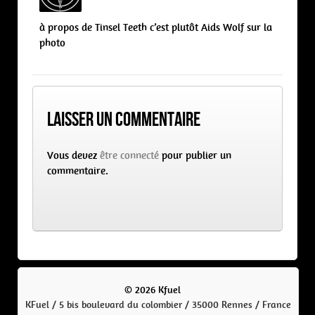
à propos de Tinsel Teeth c’est plutôt Aids Wolf sur la
photo
Laisser un commentaire
Vous devez
être connecté
pour publier un
commentaire.
© 2026 Kfuel
KFuel / 5 bis boulevard du colombier / 35000 Rennes / France