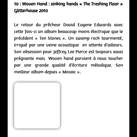
10 : Woven Hand : sinking hands « The Treshing Floor »
Glitterhouse 2010
Le retour du prêcheur David Eugene Edwards avec
cette fois-ci un album beaucoup moins électrique que le
précédent « Ten Stones ». Un swamp rock tourmenté,
irrigué par une veine acoustique en attente d’ailleurs.
Son obsession pour Jeffrey Lee Pierce est toujours aussi
prégnante mais Woven hand parvient à nous toucher
par une grande qualité d’écriture mélodique. Son
meilleur album depuis « Mosaic ».