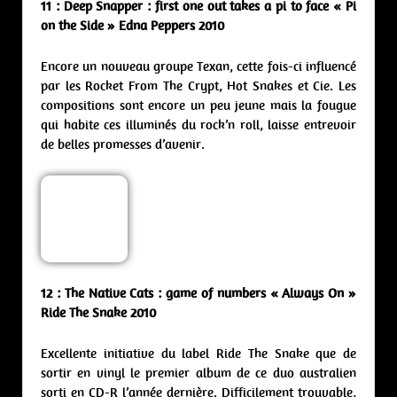
11 : Deep Snapper : first one out takes a pi to face « Pi
on the Side » Edna Peppers
2010
Encore un nouveau groupe Texan, cette fois-ci influencé
par les Rocket From The Crypt, Hot Snakes et Cie. Les
compositions sont encore un peu jeune mais la fougue
qui habite ces illuminés du rock’n roll, laisse entrevoir
de belles promesses d’avenir.
12 : The Native Cats : game of numbers « Always On »
Ride The Snake 2010
Excellente initiative du label Ride The Snake que de
sortir en vinyl le premier album de ce duo australien
sorti en CD-R l’année dernière. Difficilement trouvable,