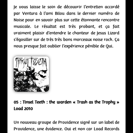
Je vous laisse le soin de découvrir l’entretien accordé
par Ventura à l’ami Bilou dans le dernier numéro de
Noise pour en savoir plus sur cette étonnante rencontre
musicale. Le résultat est très probant, et ça fait
vraiment plaisir d’entendre le chanteur de Jesus Lizard
s’égosiller sur de très très bons morceaux noise rock. Ça
nous presque fait oublier l’expérience pénible de Qui.
05 : Tinsel Teeth : the warden « Trash as the Trophy »
Load 2010
Un nouveau groupe de Providence signé sur un label de
Providence, une évidence. Oui et non car Load Records