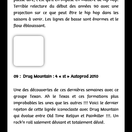
Terrible relecture du début des années 90 avec une
projection sur ce que peut être le hip hop dans les
saisons à venir. Les lignes de basse sont énormes et le
flow éblouissant.
09 : Drug Mountain : 4 « st » Autoprod 2010
Une des découvertes de ces dernières semaines avec ce
groupe Texan. Ah le Texas et ces formations plus
improbables les unes que les autres !!! Voici le dernier
rejeton de cette lignée iconoclaste avec Drug Mountain
qui évolue entre Old Time Relijun et Painkiller !!!. Un
rock’n roll salement déviant et totalement dévié.