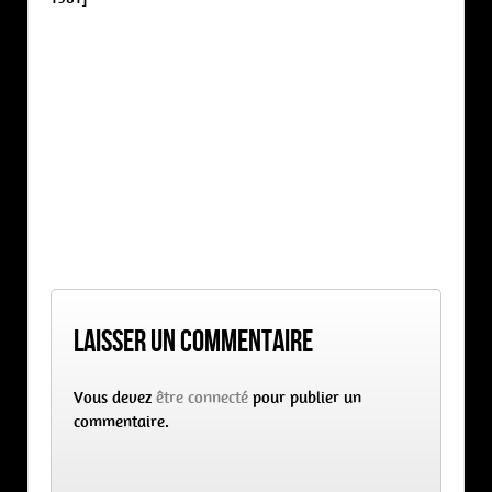
Laisser un commentaire
Vous devez
être connecté
pour publier un
commentaire.