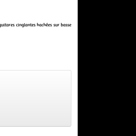
guitares cinglantes hachées sur basse