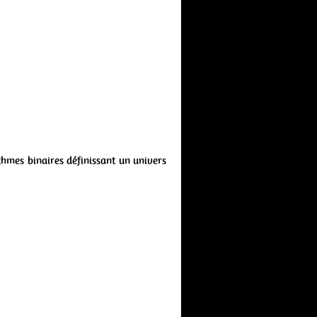
hmes binaires définissant un univers