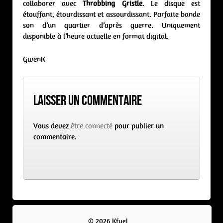
collaborer avec
Throbbing Gristle
. Le disque est
étouffant, étourdissant et assourdissant. Parfaite bande
son d’un quartier d’après guerre. Uniquement
disponible à l’heure actuelle en format digital.
GwenK
Laisser un commentaire
Vous devez
être connecté
pour publier un
commentaire.
© 2026 Kfuel