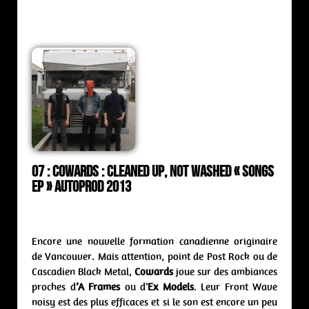
07 : Cowards : cleaned up, not washed
«
Songs
ep » Autoprod 2013
Encore une nouvelle formation canadienne originaire
de Vancouver. Mais attention, point de Post Rock ou de
Cascadien Black Metal,
Cowards
joue sur des ambiances
proches d
’A Frames
ou d’
Ex Models
. Leur Front Wave
noisy est des plus efficaces et si le son est encore un peu