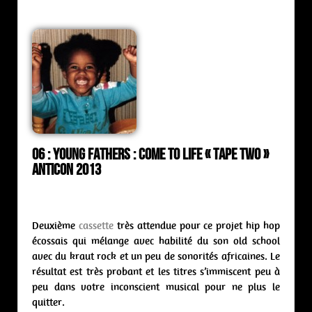
06 : Young Fathers : come to life « Tape Two »
Anticon 2013
Deuxième
cassette
très attendue pour ce projet hip hop
écossais qui mélange avec habilité du son old school
avec du kraut rock et un peu de sonorités africaines. Le
résultat est très probant et les titres s’immiscent peu à
peu dans votre inconscient musical pour ne plus le
quitter.