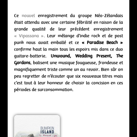
Ce
nouvel
enregistrement du groupe Néo-Zélandais
était attendu avec une certaine fébrilité en raison de la
grande qualité de leur précédent enregistrement
« Vipassana ».
Leur mélange d’indie rock et de post
punk nous avait emballé et ce
« Paradise Beach »
confirme haut la main tous les espoirs mis dans ce duo
guitare-batterie.
Unwound, Wedding Present, The
Gordons
, balisent une musique fougueuse, frondeuse et
magnifiquement triste comme un au revoir. Bien sûr on
peu regretter de n’écouter que six nouveaux titres mais
c’est tout à leur honneur de choisir la concision en ces
périodes de surconsommation.