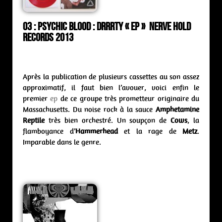
03 : Psychic Blood : drrrty « ep » Nerve Hold
Records 2013
Après la publication de plusieurs cassettes au son assez
approximatif, il faut bien l’avouer, voici enfin le
premier
ep
de ce groupe très prometteur originaire du
Massachusetts. Du noise rock à la sauce
Amphetamine
Reptile
très bien orchestré. Un soupçon de
Cows
, la
flamboyance d’
Hammerhead
et la rage de
Metz
.
Imparable dans le genre.