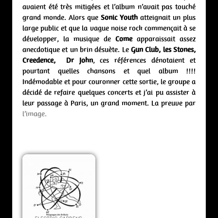
avaient été très mitigées et l’album n’avait pas touché
grand monde. Alors que
Sonic Youth
atteignait un plus
large public et que la vague noise rock commençait à se
développer, la musique de
Come
apparaissait assez
anecdotique et un brin désuète. Le
Gun Club, les Stones,
Creedence, Dr John
, ces références dénotaient et
pourtant quelles chansons et quel album !!!!
Indémodable et pour couronner cette sortie, le groupe a
décidé de refaire quelques concerts et j’ai pu assister à
leur passage à Paris, un grand moment. La preuve par
l’image.