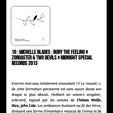
10 : Michelle Blades : bury the feeling «
Zoroaster & two devils » Midnight Special
Records 2013
Enorme morceau totalement envoutant !!! Le nouvel
ep
de cette formation parisienne est sans aucun doute son
disque le plus abouti, révélant un univers singulier,
enbrumé, tapissé par les volutes de
Chelsea Wolfe,
Nico, John Cale
. Les ambiances évoluent au fil des titres,
dressant une forme d’inventaire musical de l’ennui et de