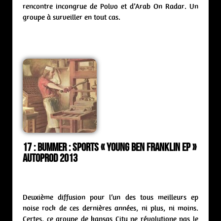
rencontre incongrue de Polvo et d’Arab On Radar. Un
groupe à surveiller en tout cas.
17 :
Bummer : sports « Young Ben Franklin ep »
Autoprod 2013
Deuxième diffusion pour l’un des tous meilleurs ep
noise rock de ces dernières années, ni plus, ni moins.
Certes, ce groupe de kansas City ne révolutione pas le