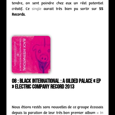
tendre, on sent poindre chez eux un réel potentiel
créatif. Ce
single
aurait très bien pu sortir sur
SS
Records
.
08 : Black International : a gilded palace
« ep
» Electric Company Record 2013
Nous étions restés sans nouvelles de ce groupe écossais
depuis la parution de leur très bon premier album
« In