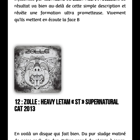
résultat va bien au-delà de cette simple description et
révèle une formation ultra prometteuse. Vivement
qu’ils mettent en écoute la face B
12 : Zolle : heavy letam « st » Supernatural
Cat 2013
En voilà un disque qui fait bien. Du pur sludge matiné