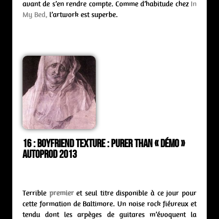
avant de s’en rendre compte. Comme d’habitude chez
In
My Bed,
l’artwork est superbe.
16 : Boyfriend Texture : purer than « démo »
Autoprod 2013
Terrible
premier
et seul titre disponible à ce jour pour
cette formation de Baltimore. Un noise rock fiévreux et
tendu dont les arpèges de guitares m’évoquent la