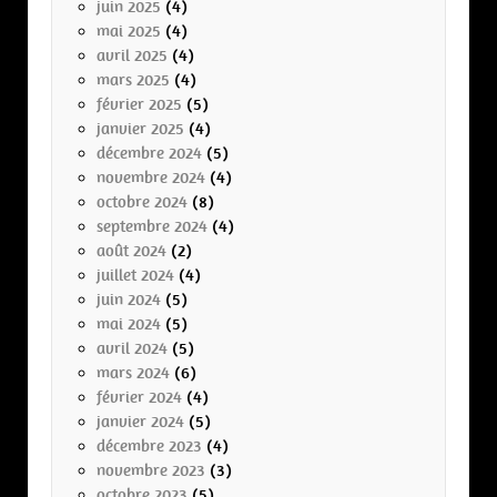
juin 2025
(4)
mai 2025
(4)
avril 2025
(4)
mars 2025
(4)
février 2025
(5)
janvier 2025
(4)
décembre 2024
(5)
novembre 2024
(4)
octobre 2024
(8)
septembre 2024
(4)
août 2024
(2)
juillet 2024
(4)
juin 2024
(5)
mai 2024
(5)
avril 2024
(5)
mars 2024
(6)
février 2024
(4)
janvier 2024
(5)
décembre 2023
(4)
novembre 2023
(3)
octobre 2023
(5)