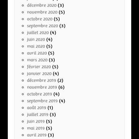
décembre 2020
(3)
novembre 2020
(5)
octobre 2020
(5)
septembre 2020
(3)
juillet 2020
(4)
juin 2020
(4)
mai 2020
(5)
avril 2020
(5)
mars 2020
(3)
février 2020
(5)
janvier 2020
(4)
décembre 2019
(2)
novembre 2019
(6)
octobre 2019
(4)
septembre 2019
(4)
août 2019
(1)
juillet 2019
(3)
juin 2019
(5)
mai 2019
(5)
avril 2019
(3)