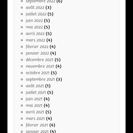
septembre 2022
(6)
août 2022
(3)
juillet 2022
(5)
juin 2022
(5)
mai 2022
(5)
avril 2022
(5)
mars 2022
(4)
février 2022
(4)
janvier 2022
(4)
décembre 2021
(5)
novembre 2021
(4)
octobre 2021
(5)
septembre 2021
(3)
août 2021
(1)
juillet 2021
(5)
juin 2021
(4)
mai 2021
(4)
avril 2021
(5)
mars 2021
(4)
février 2021
(4)
janvier 2021
(4)