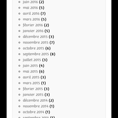
juin 2016
(2)
mai 2016
(5)
avril 2016
(7)
mars 2016
(5)
février 2016
(2)
janvier 2016
(5)
décembre 2015
(3)
novembre 2015
(7)
octobre 2015
(6)
septembre 2015
(8)
juillet 2015
(3)
juin 2015
(4)
mai 2015
(6)
avril 2015
(3)
mars 2015
(1)
février 2015
(3)
janvier 2015
(3)
décembre 2014
(2)
novembre 2014
(1)
octobre 2014
(1)
septembre 2014
(1)