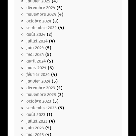
janvier 2025
(4)
décembre 2024
(5)
novembre 2024
(4)
octobre 2024
(8)
septembre 2024
(4)
août 2024
(2)
juillet 2024
(4)
juin 2024
(5)
mai 2024
(5)
avril 2024
(5)
mars 2024
(6)
février 2024
(4)
janvier 2024
(5)
décembre 2023
(4)
novembre 2023
(3)
octobre 2023
(5)
septembre 2023
(5)
août 2023
(1)
juillet 2023
(4)
juin 2023
(5)
mai 2023
(4)