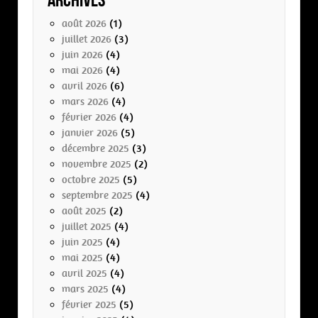
Archives
août 2026
(1)
juillet 2026
(3)
juin 2026
(4)
mai 2026
(4)
avril 2026
(6)
mars 2026
(4)
février 2026
(4)
janvier 2026
(5)
décembre 2025
(3)
novembre 2025
(2)
octobre 2025
(5)
septembre 2025
(4)
août 2025
(2)
juillet 2025
(4)
juin 2025
(4)
mai 2025
(4)
avril 2025
(4)
mars 2025
(4)
février 2025
(5)