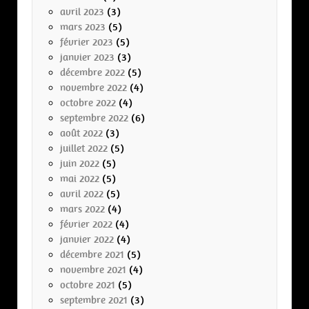
avril 2023
(3)
mars 2023
(5)
février 2023
(5)
janvier 2023
(3)
décembre 2022
(5)
novembre 2022
(4)
octobre 2022
(4)
septembre 2022
(6)
août 2022
(3)
juillet 2022
(5)
juin 2022
(5)
mai 2022
(5)
avril 2022
(5)
mars 2022
(4)
février 2022
(4)
janvier 2022
(4)
décembre 2021
(5)
novembre 2021
(4)
octobre 2021
(5)
septembre 2021
(3)