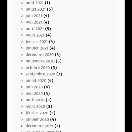
août 2021
(1)
juillet 2021
(5)
juin 2021
(4)
mai 2021
(4)
avril 2021
(5)
mars 2021
(4)
février 2021
(4)
janvier 2021
(4)
décembre 2020
(3)
novembre 2020
(5)
octobre 2020
(5)
septembre 2020
(3)
juillet 2020
(4)
juin 2020
(4)
mai 2020
(5)
avril 2020
(5)
mars 2020
(3)
février 2020
(5)
janvier 2020
(4)
décembre 2019
(2)