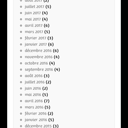
août 2017
(2)
juillet 2017
(5)
juin 2017
(4)
mai 2017
(4)
avril 2017
(6)
mars 2017
(5)
février 2017
(3)
janvier 2017
(6)
décembre 2016
(6)
novembre 2016
(4)
octobre 2016
(4)
septembre 2016
(4)
août 2016
(3)
juillet 2016
(2)
juin 2016
(2)
mai 2016
(5)
avril 2016
(7)
mars 2016
(5)
février 2016
(2)
janvier 2016
(5)
décembre 2015
(3)