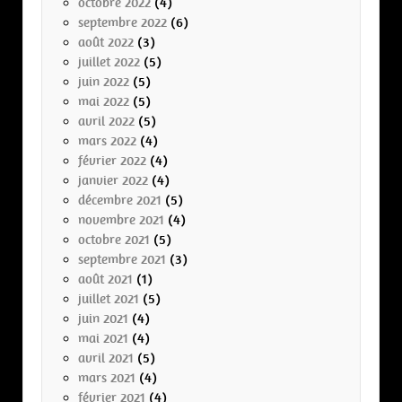
octobre 2022
(4)
septembre 2022
(6)
août 2022
(3)
juillet 2022
(5)
juin 2022
(5)
mai 2022
(5)
avril 2022
(5)
mars 2022
(4)
février 2022
(4)
janvier 2022
(4)
décembre 2021
(5)
novembre 2021
(4)
octobre 2021
(5)
septembre 2021
(3)
août 2021
(1)
juillet 2021
(5)
juin 2021
(4)
mai 2021
(4)
avril 2021
(5)
mars 2021
(4)
février 2021
(4)